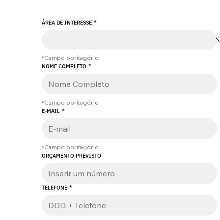
ÁREA DE INTERESSE
*
*Campo obritagório
NOME COMPLETO
*
*Campo obritagório
E-MAIL
*
*Campo obritagório
ORÇAMENTO PREVISTO
TELEFONE
*