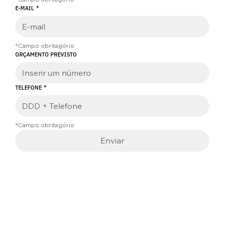
E-MAIL
*
*Campo obritagório
ORÇAMENTO PREVISTO
TELEFONE
*
*Campo obritagório
Enviar