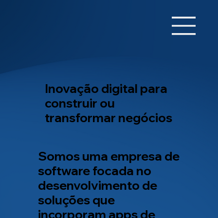
Inovação digital para
construir ou
transformar negócios
Somos uma empresa de
software focada no
desenvolvimento de
soluções que
incorporam apps de