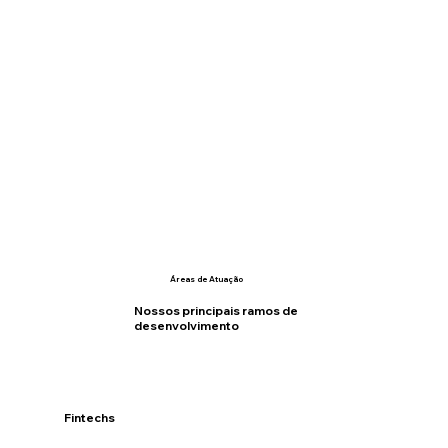
Áreas de Atuação
Nossos principais ramos de
desenvolvimento
Fintechs